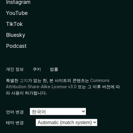
Instagram
YouTube
TikTok
Bluesky
Podcast
개인 정보
쿠키
법률
특별한
고지
가 없는 한, 본 사이트의 콘텐츠는
Commons
Attribution Share-Alike License v3.0
또는 그 이후 버전에 따
라 사용이 허가됩니다.
언어 변경
테마 변경