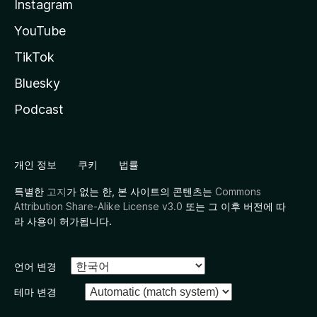
Instagram
YouTube
TikTok
Bluesky
Podcast
개인 정보
쿠키
법률
특별한
고지
가 없는 한, 본 사이트의 콘텐츠는
Commons
Attribution Share-Alike License v3.0
또는 그 이후 버전에 따
라 사용이 허가됩니다.
언어 변경
테마 변경