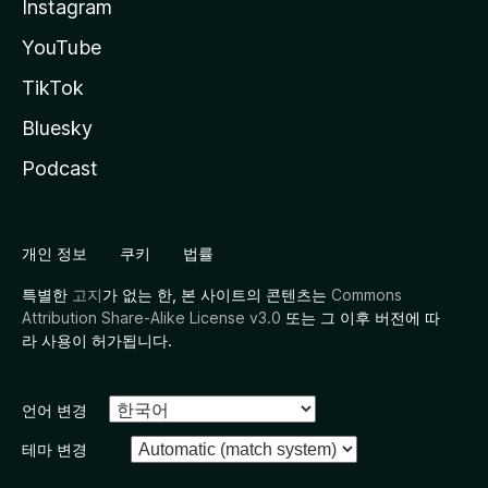
Instagram
YouTube
TikTok
Bluesky
Podcast
개인 정보
쿠키
법률
특별한
고지
가 없는 한, 본 사이트의 콘텐츠는
Commons
Attribution Share-Alike License v3.0
또는 그 이후 버전에 따
라 사용이 허가됩니다.
언어 변경
테마 변경