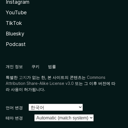
Instagram
YouTube
TikTok
Bluesky
Podcast
개인 정보
쿠키
법률
특별한
고지
가 없는 한, 본 사이트의 콘텐츠는
Commons
Attribution Share-Alike License v3.0
또는 그 이후 버전에 따
라 사용이 허가됩니다.
언어 변경
테마 변경