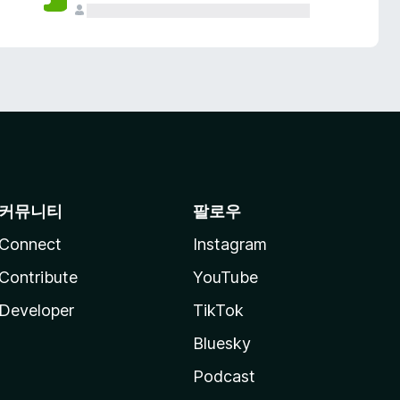
커뮤니티
팔로우
Connect
Instagram
Contribute
YouTube
Developer
TikTok
Bluesky
Podcast