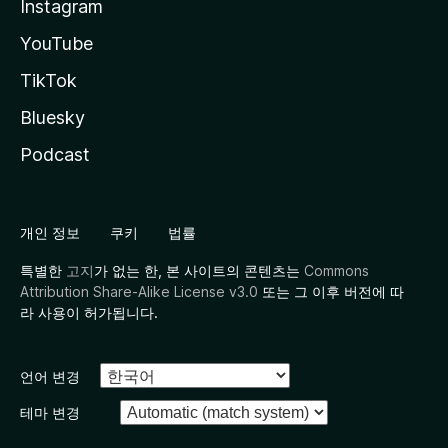
Instagram
YouTube
TikTok
Bluesky
Podcast
개인 정보
쿠키
법률
특별한
고지
가 없는 한, 본 사이트의 콘텐츠는
Commons
Attribution Share-Alike License v3.0
또는 그 이후 버전에 따
라 사용이 허가됩니다.
언어 변경
테마 변경