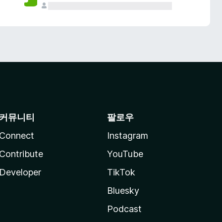
커뮤니티
팔로우
Connect
Instagram
Contribute
YouTube
Developer
TikTok
Bluesky
Podcast