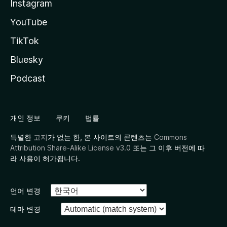
Instagram
YouTube
TikTok
Bluesky
Podcast
개인 정보
쿠키
법률
특별한
고지
가 없는 한, 본 사이트의 콘텐츠는
Commons
Attribution Share-Alike License v3.0
또는 그 이후 버전에 따
라 사용이 허가됩니다.
언어 변경
테마 변경