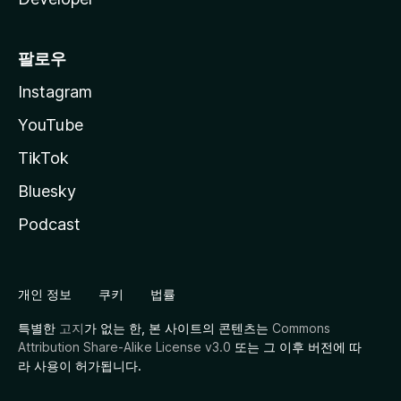
팔로우
Instagram
YouTube
TikTok
Bluesky
Podcast
개인 정보
쿠키
법률
특별한
고지
가 없는 한, 본 사이트의 콘텐츠는
Commons
Attribution Share-Alike License v3.0
또는 그 이후 버전에 따
라 사용이 허가됩니다.