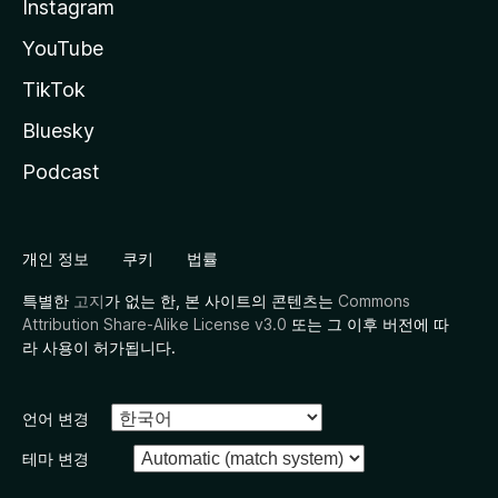
Instagram
YouTube
TikTok
Bluesky
Podcast
개인 정보
쿠키
법률
특별한
고지
가 없는 한, 본 사이트의 콘텐츠는
Commons
Attribution Share-Alike License v3.0
또는 그 이후 버전에 따
라 사용이 허가됩니다.
언어 변경
테마 변경