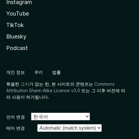
Instagram
YouTube
TikTok
Bluesky
Podcast
개인 정보
쿠키
법률
특별한
고지
가 없는 한, 본 사이트의 콘텐츠는
Commons
Attribution Share-Alike License v3.0
또는 그 이후 버전에 따
라 사용이 허가됩니다.
언어 변경
테마 변경