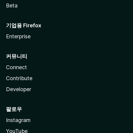
Beta
기업용 Firefox
Enterprise
커뮤니티
Connect
Contribute
Developer
팔로우
Instagram
YouTube