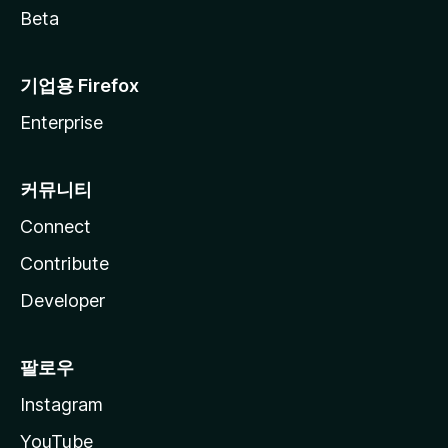
Beta
기업용 Firefox
Enterprise
커뮤니티
Connect
Contribute
Developer
팔로우
Instagram
YouTube