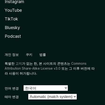
Instagram
YouTube
TikTok
Bluesky
Podcast
개인 정보
쿠키
법률
특별한
고지
가 없는 한, 본 사이트의 콘텐츠는
Commons
Attribution Share-Alike License v3.0
또는 그 이후 버전에 따
라 사용이 허가됩니다.
언어 변경
테마 변경