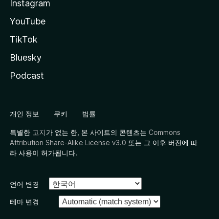
Instagram
YouTube
TikTok
Bluesky
Podcast
개인 정보
쿠키
법률
특별한
고지
가 없는 한, 본 사이트의 콘텐츠는
Commons
Attribution Share-Alike License v3.0
또는 그 이후 버전에 따
라 사용이 허가됩니다.
언어 변경
테마 변경