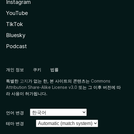
Instagram
YouTube
TikTok
Bluesky
Podcast
개인 정보
쿠키
법률
특별한
고지
가 없는 한, 본 사이트의 콘텐츠는
Commons
Attribution Share-Alike License v3.0
또는 그 이후 버전에 따
라 사용이 허가됩니다.
언어 변경
테마 변경