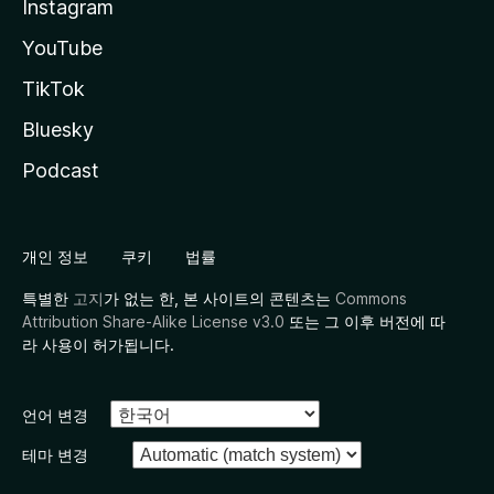
Instagram
YouTube
TikTok
Bluesky
Podcast
개인 정보
쿠키
법률
특별한
고지
가 없는 한, 본 사이트의 콘텐츠는
Commons
Attribution Share-Alike License v3.0
또는 그 이후 버전에 따
라 사용이 허가됩니다.
언어 변경
테마 변경