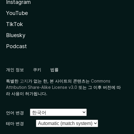
Instagram
YouTube
TikTok
Bluesky
Podcast
개인 정보
쿠키
법률
특별한
고지
가 없는 한, 본 사이트의 콘텐츠는
Commons
Attribution Share-Alike License v3.0
또는 그 이후 버전에 따
라 사용이 허가됩니다.
언어 변경
테마 변경