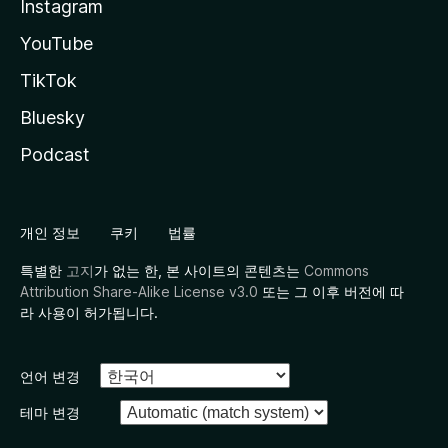
Instagram
YouTube
TikTok
Bluesky
Podcast
개인 정보
쿠키
법률
특별한
고지
가 없는 한, 본 사이트의 콘텐츠는
Commons
Attribution Share-Alike License v3.0
또는 그 이후 버전에 따
라 사용이 허가됩니다.
언어 변경
테마 변경