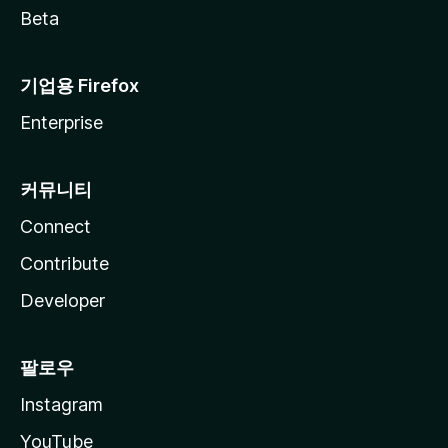
Beta
기업용 Firefox
Enterprise
커뮤니티
Connect
Contribute
Developer
팔로우
Instagram
YouTube