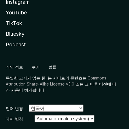
Instagram
YouTube
TikTok
Bluesky
Podcast
개인 정보
쿠키
법률
특별한
고지
가 없는 한, 본 사이트의 콘텐츠는
Commons
Attribution Share-Alike License v3.0
또는 그 이후 버전에 따
라 사용이 허가됩니다.
언어 변경
테마 변경