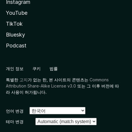
Instagram
YouTube
TikTok
Bluesky
Podcast
개인 정보
쿠키
법률
특별한
고지
가 없는 한, 본 사이트의 콘텐츠는
Commons
Attribution Share-Alike License v3.0
또는 그 이후 버전에 따
라 사용이 허가됩니다.
언어 변경
테마 변경