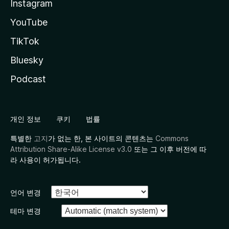
Instagram
YouTube
TikTok
Bluesky
Podcast
개인 정보
쿠키
법률
특별한
고지
가 없는 한, 본 사이트의 콘텐츠는
Commons
Attribution Share-Alike License v3.0
또는 그 이후 버전에 따
라 사용이 허가됩니다.
언어 변경
테마 변경