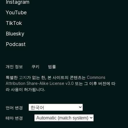
Instagram
YouTube
TikTok
Bluesky
Podcast
개인 정보
쿠키
법률
특별한
고지
가 없는 한, 본 사이트의 콘텐츠는
Commons
Attribution Share-Alike License v3.0
또는 그 이후 버전에 따
라 사용이 허가됩니다.
언어 변경
테마 변경