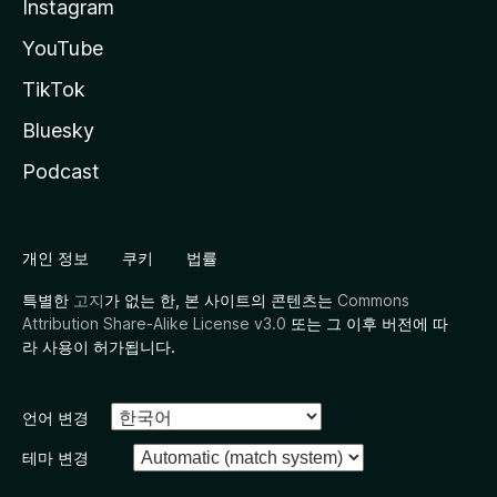
Instagram
YouTube
TikTok
Bluesky
Podcast
개인 정보
쿠키
법률
특별한
고지
가 없는 한, 본 사이트의 콘텐츠는
Commons
Attribution Share-Alike License v3.0
또는 그 이후 버전에 따
라 사용이 허가됩니다.
언어 변경
테마 변경