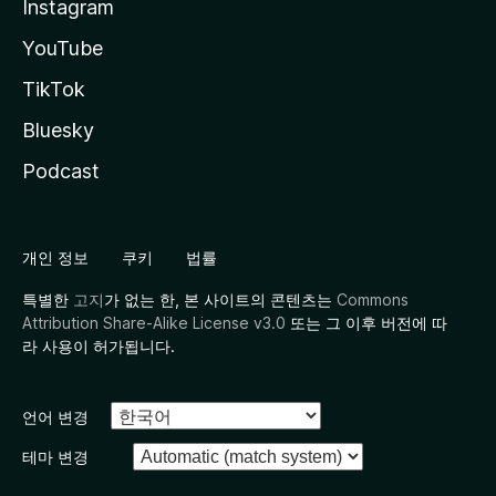
Instagram
YouTube
TikTok
Bluesky
Podcast
개인 정보
쿠키
법률
특별한
고지
가 없는 한, 본 사이트의 콘텐츠는
Commons
Attribution Share-Alike License v3.0
또는 그 이후 버전에 따
라 사용이 허가됩니다.
언어 변경
테마 변경