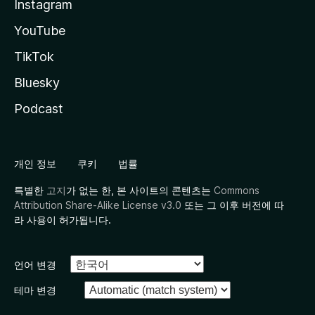
Instagram
YouTube
TikTok
Bluesky
Podcast
개인 정보
쿠키
법률
특별한
고지
가 없는 한, 본 사이트의 콘텐츠는
Commons
Attribution Share-Alike License v3.0
또는 그 이후 버전에 따
라 사용이 허가됩니다.
언어 변경
테마 변경