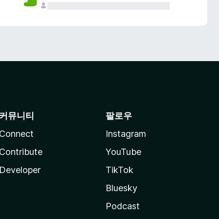
커뮤니티
팔로우
Connect
Instagram
Contribute
YouTube
Developer
TikTok
Bluesky
Podcast