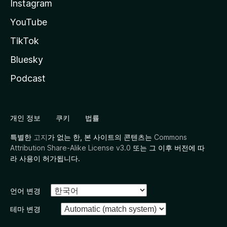
Instagram
YouTube
TikTok
Bluesky
Podcast
개인 정보
쿠키
법률
특별한
고지
가 없는 한, 본 사이트의 콘텐츠는
Commons
Attribution Share-Alike License v3.0
또는 그 이후 버전에 따
라 사용이 허가됩니다.
언어 변경
테마 변경