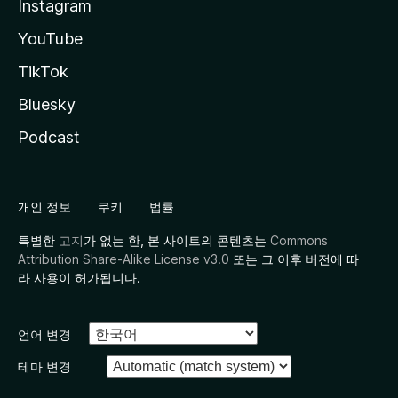
Instagram
YouTube
TikTok
Bluesky
Podcast
개인 정보
쿠키
법률
특별한
고지
가 없는 한, 본 사이트의 콘텐츠는
Commons
Attribution Share-Alike License v3.0
또는 그 이후 버전에 따
라 사용이 허가됩니다.
언어 변경
테마 변경