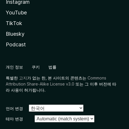
Instagram
YouTube
TikTok
Bluesky
Podcast
개인 정보
쿠키
법률
특별한
고지
가 없는 한, 본 사이트의 콘텐츠는
Commons
Attribution Share-Alike License v3.0
또는 그 이후 버전에 따
라 사용이 허가됩니다.
언어 변경
테마 변경