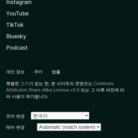
Instagram
YouTube
TikTok
Bluesky
Podcast
개인 정보
쿠키
법률
특별한
고지
가 없는 한, 본 사이트의 콘텐츠는
Commons
Attribution Share-Alike License v3.0
또는 그 이후 버전에 따
라 사용이 허가됩니다.
언어 변경
테마 변경