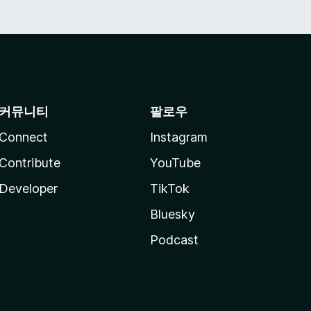
커뮤니티
팔로우
Connect
Instagram
Contribute
YouTube
Developer
TikTok
Bluesky
Podcast