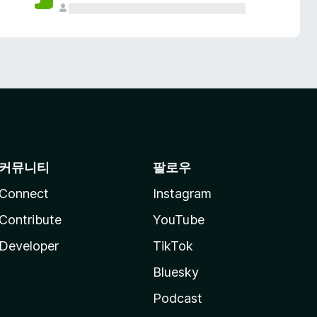
커뮤니티
팔로우
Connect
Instagram
Contribute
YouTube
Developer
TikTok
Bluesky
Podcast