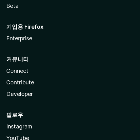
Beta
기업용 Firefox
Enterprise
커뮤니티
Connect
Contribute
Developer
팔로우
Instagram
YouTube