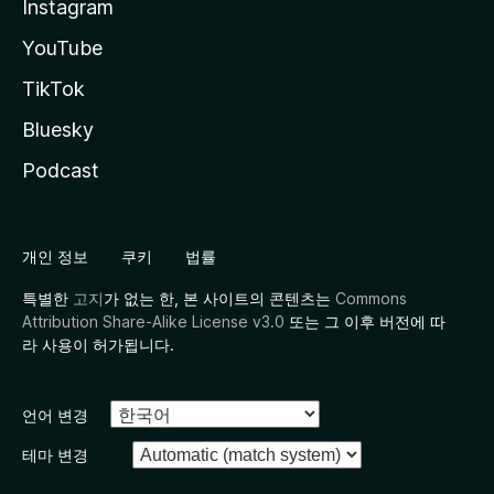
Instagram
YouTube
TikTok
Bluesky
Podcast
개인 정보
쿠키
법률
특별한
고지
가 없는 한, 본 사이트의 콘텐츠는
Commons
Attribution Share-Alike License v3.0
또는 그 이후 버전에 따
라 사용이 허가됩니다.
언어 변경
테마 변경