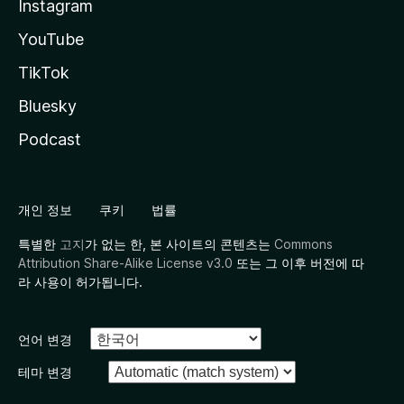
Instagram
YouTube
TikTok
Bluesky
Podcast
개인 정보
쿠키
법률
특별한
고지
가 없는 한, 본 사이트의 콘텐츠는
Commons
Attribution Share-Alike License v3.0
또는 그 이후 버전에 따
라 사용이 허가됩니다.
언어 변경
테마 변경