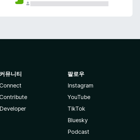
커뮤니티
팔로우
Connect
Instagram
Contribute
YouTube
Developer
TikTok
Bluesky
Podcast