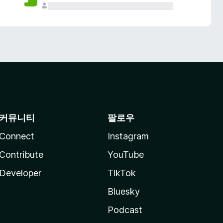
커뮤니티
팔로우
Connect
Instagram
Contribute
YouTube
Developer
TikTok
Bluesky
Podcast