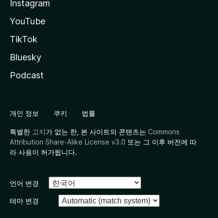
Instagram
YouTube
TikTok
Bluesky
Podcast
개인 정보
쿠키
법률
특별한
고지
가 없는 한, 본 사이트의 콘텐츠는
Commons
Attribution Share-Alike License v3.0
또는 그 이후 버전에 따
라 사용이 허가됩니다.
언어 변경
테마 변경