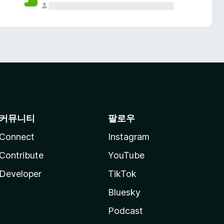
커뮤니티
팔로우
Connect
Instagram
Contribute
YouTube
Developer
TikTok
Bluesky
Podcast