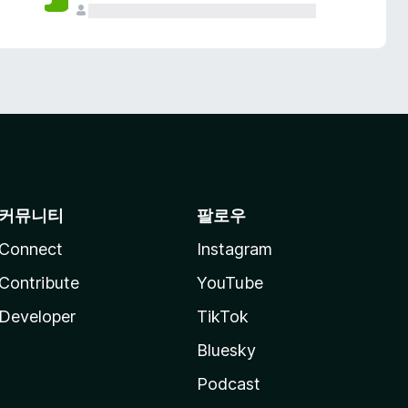
커뮤니티
팔로우
Connect
Instagram
Contribute
YouTube
Developer
TikTok
Bluesky
Podcast