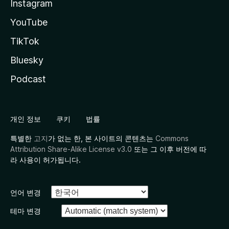
Instagram
YouTube
TikTok
Bluesky
Podcast
개인 정보
쿠키
법률
특별한
고지
가 없는 한, 본 사이트의 콘텐츠는
Commons
Attribution Share-Alike License v3.0
또는 그 이후 버전에 따
라 사용이 허가됩니다.
언어 변경
테마 변경