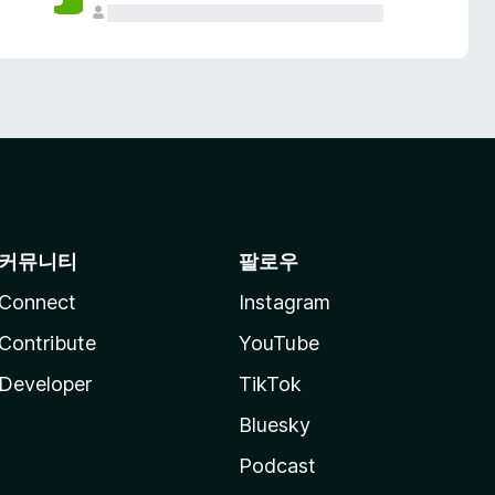
커뮤니티
팔로우
Connect
Instagram
Contribute
YouTube
Developer
TikTok
Bluesky
Podcast