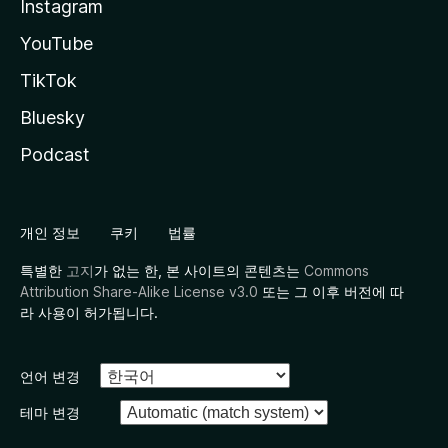
Instagram
YouTube
TikTok
Bluesky
Podcast
개인 정보
쿠키
법률
특별한
고지
가 없는 한, 본 사이트의 콘텐츠는
Commons
Attribution Share-Alike License v3.0
또는 그 이후 버전에 따
라 사용이 허가됩니다.
언어 변경
테마 변경