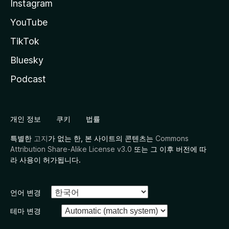
Instagram
YouTube
TikTok
Bluesky
Podcast
개인 정보
쿠키
법률
특별한
고지
가 없는 한, 본 사이트의 콘텐츠는
Commons
Attribution Share-Alike License v3.0
또는 그 이후 버전에 따
라 사용이 허가됩니다.
언어 변경
테마 변경