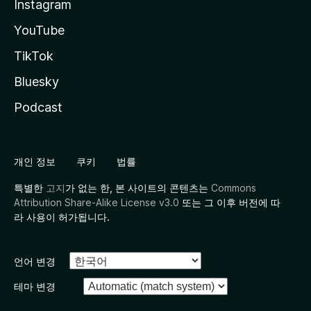
Instagram
YouTube
TikTok
Bluesky
Podcast
개인 정보
쿠키
법률
특별한
고지
가 없는 한, 본 사이트의 콘텐츠는
Commons
Attribution Share-Alike License v3.0
또는 그 이후 버전에 따
라 사용이 허가됩니다.
언어 변경
테마 변경