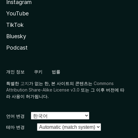
Instagram
YouTube
TikTok
Bluesky
Podcast
개인 정보
쿠키
법률
특별한
고지
가 없는 한, 본 사이트의 콘텐츠는
Commons
Attribution Share-Alike License v3.0
또는 그 이후 버전에 따
라 사용이 허가됩니다.
언어 변경
테마 변경