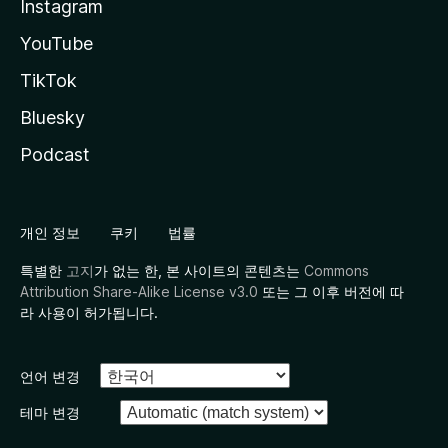
Instagram
YouTube
TikTok
Bluesky
Podcast
개인 정보
쿠키
법률
특별한
고지
가 없는 한, 본 사이트의 콘텐츠는
Commons
Attribution Share-Alike License v3.0
또는 그 이후 버전에 따
라 사용이 허가됩니다.
언어 변경
테마 변경