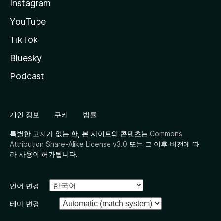
Instagram
YouTube
TikTok
Bluesky
Podcast
개인 정보
쿠키
법률
특별한
고지
가 없는 한, 본 사이트의 콘텐츠는
Commons
Attribution Share-Alike License v3.0
또는 그 이후 버전에 따
라 사용이 허가됩니다.
언어 변경
테마 변경